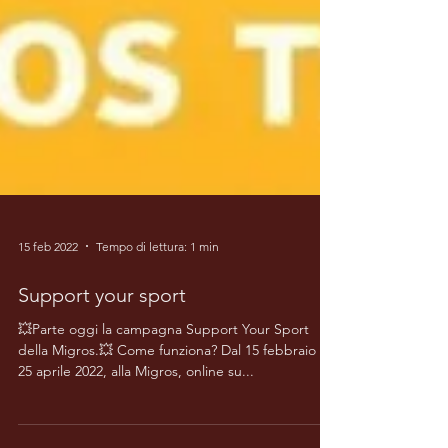
15 feb 2022
Tempo di lettura: 1 min
Support your sport
💥Parte oggi la campagna Support Your Sport
della Migros.💥 Come funziona? Dal 15 febbraio al
25 aprile 2022, alla Migros, online su...